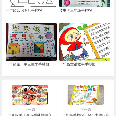
一年级认识图形手抄报
读书卡三年级手抄报
一年级第一单元数学手抄报
一年级童话故事手抄报
上一篇
下一篇
二年级关于春节手抄报内容
二年级手抄报一起长大的玩具