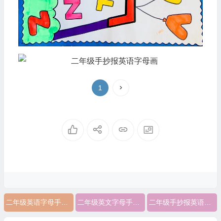
1
二年级英语字母手抄报简单的手抄报
二年级英文字母手抄报
二年级手抄报英语字母画