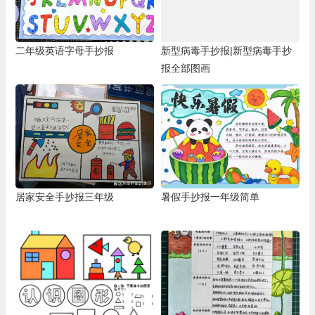
二年级英语字母手抄报
新型病毒手抄报|新型病毒手抄
报全部图画
居家安全手抄报三年级
暑假手抄报一年级简单