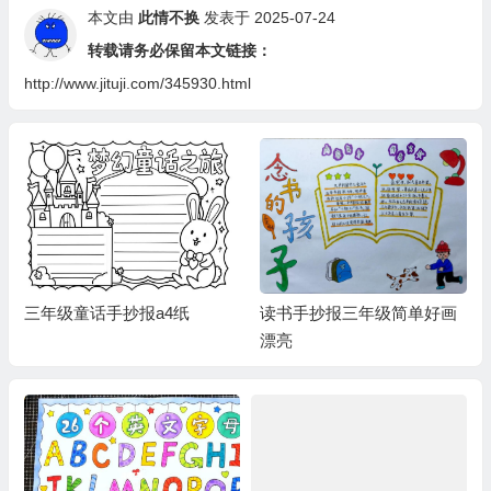
本文由
此情不换
发表于 2025-07-24
转载请务必保留本文链接：
http://www.jituji.com/345930.html
读书手抄报三年级简单好画
稻草人手抄报三年级简单
漂亮