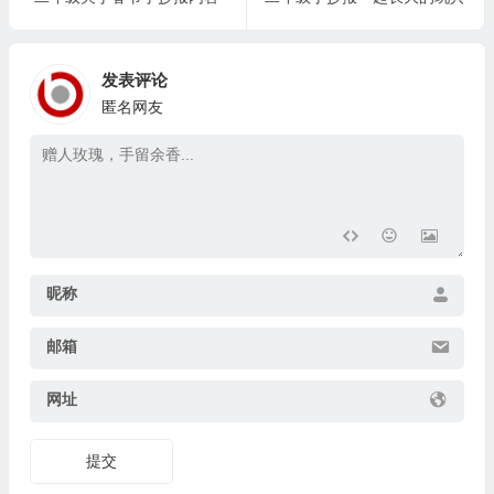
发表评论
匿名网友
昵称
邮箱
网址
提交