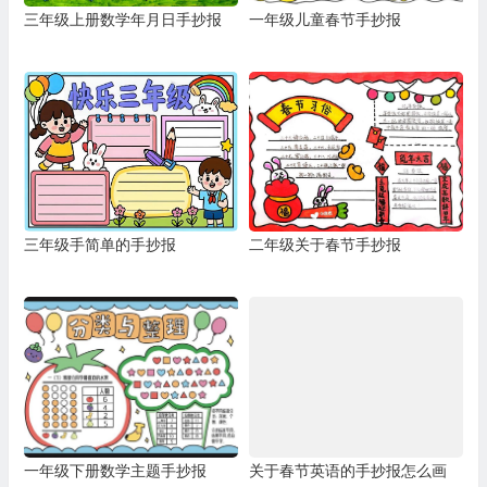
三年级上册数学年月日手抄报
一年级儿童春节手抄报
三年级手简单的手抄报
二年级关于春节手抄报
一年级下册数学主题手抄报
关于春节英语的手抄报怎么画