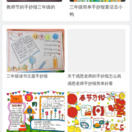
教师节的手抄报三年级的
三年级简单手抄报童话丑小
鸭
三年级读书主题手抄报
关于感恩老师的手抄报怎么画
感恩老师手抄报简单好看