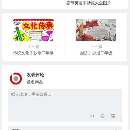
春节英语手抄报大全图片
上一篇
下一篇
传统文化手抄报二年级
国防手抄报二年级
发表评论
匿名网友