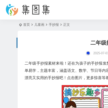
首页
儿童画
手抄报
正文
二年级
2025-07-0
二年级手抄报素材来啦！还在为孩子的手抄报发
单易学，主题丰富，涵盖语文、数学、节日等内容
漂亮又实用的手抄报吧！点击图片，更多惊喜等