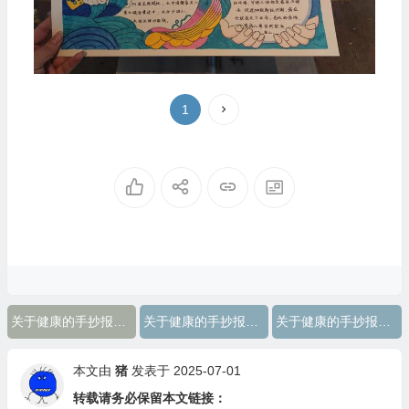
1
关于健康的手抄报二年级上册
关于健康的手抄报二年级简单
关于健康的手抄报二年级
本文由
猪
发表于 2025-07-01
转载请务必保留本文链接：