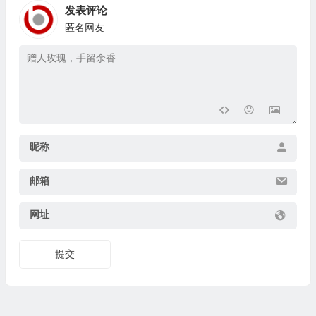
发表评论
匿名网友
昵称
邮箱
网址
提交