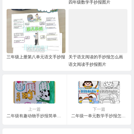
四年级数学手抄报图片
三年级上册第八单元语文手抄报
关于语文阅读的手抄报怎么画
语文阅读手抄报图片
上一篇
下一篇
二年级有趣动物手抄报简单又好画
二年级一单元数学手抄报怎么画