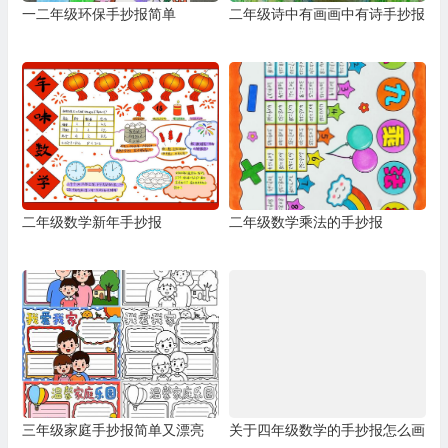
一二年级环保手抄报简单
二年级诗中有画画中有诗手抄报
二年级数学新年手抄报
二年级数学乘法的手抄报
三年级家庭手抄报简单又漂亮
关于四年级数学的手抄报怎么画