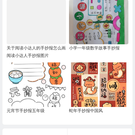
关于阅读小达人的手抄报怎么画
小学一年级数学故事手抄报
阅读小达人手抄报图片
元宵节手抄报五年级
蛇年手抄报中国风