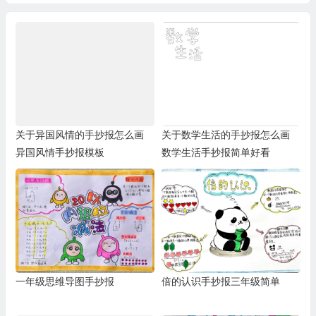
关于异国风情的手抄报怎么画
关于数学生活的手抄报怎么画
异国风情手抄报模板
数学生活手抄报简单好看
一年级思维导图手抄报
倍的认识手抄报三年级简单