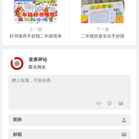
上一篇
下一篇
好书推荐手抄报二年级简单
二年级饮食安全手抄报
发表评论
匿名网友
昵称
邮箱