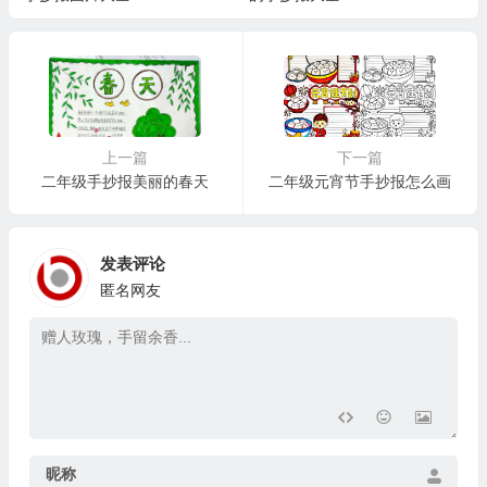
上一篇
下一篇
二年级手抄报美丽的春天
二年级元宵节手抄报怎么画
发表评论
匿名网友
昵称