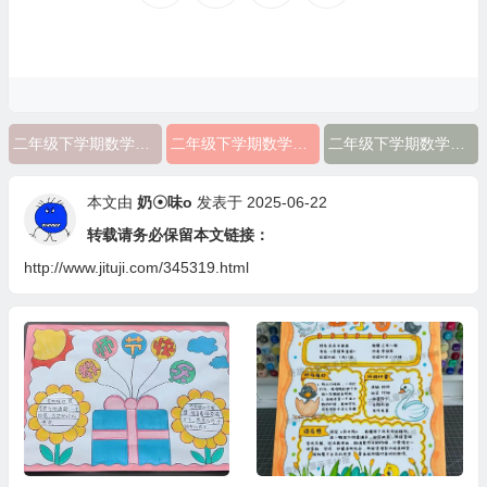
二年级下学期数学手抄报简单又漂亮图片
二年级下学期数学手抄报大全
二年级下学期数学手抄报简单
本文由
奶☉味o
发表于 2025-06-22
转载请务必保留本文链接：
http://www.jituji.com/345319.html