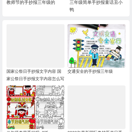
教师节的手抄报三年级的
三年级简单手抄报童话丑小
鸭
国家公祭日手抄报文字内容 国
交通安全的手抄报三年级
家公祭日手抄报文字内容怎么写