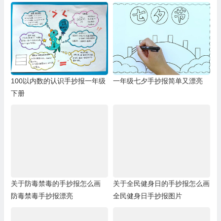
100以内数的认识手抄报一年级
一年级七夕手抄报简单又漂亮
下册
关于防毒禁毒的手抄报怎么画
关于全民健身日的手抄报怎么画
防毒禁毒手抄报漂亮
全民健身日手抄报图片