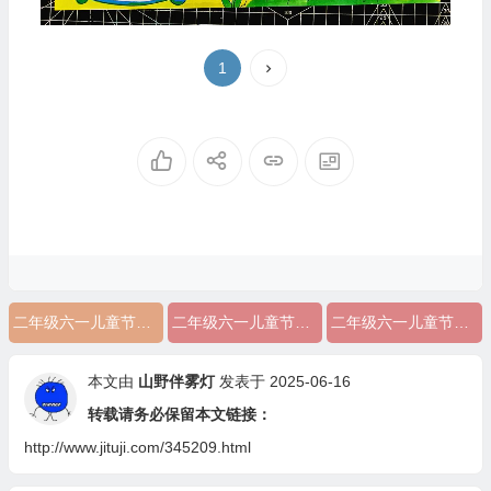
1
二年级六一儿童节手抄报简单好画图片
二年级六一儿童节手抄报简单好画
二年级六一儿童节的手抄报
本文由
山野伴雾灯
发表于 2025-06-16
转载请务必保留本文链接：
http://www.jituji.com/345209.html