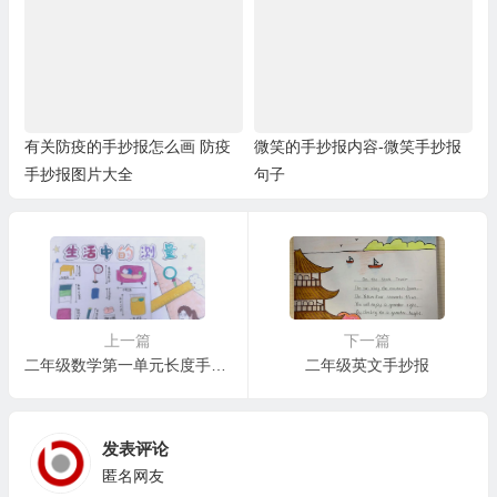
有关防疫的手抄报怎么画 防疫
微笑的手抄报内容-微笑手抄报
手抄报图片大全
句子
上一篇
下一篇
二年级数学第一单元长度手抄报
二年级英文手抄报
发表评论
匿名网友