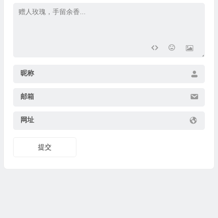
昵称
邮箱
网址
提交