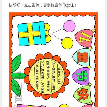
快乐吧！点击图片，更多惊喜等你发现！