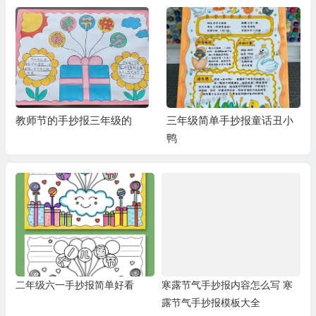
教师节的手抄报三年级的
三年级简单手抄报童话丑小
鸭
二年级六一手抄报简单好看
寒露节气手抄报内容怎么写 寒
露节气手抄报模板大全