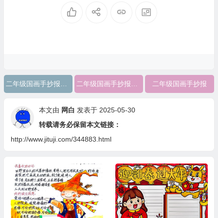
二年级国画手抄报大全
二年级国画手抄报内容
二年级国画手抄报
本文由
网白
发表于 2025-05-30
转载请务必保留本文链接：
http://www.jituji.com/344883.html