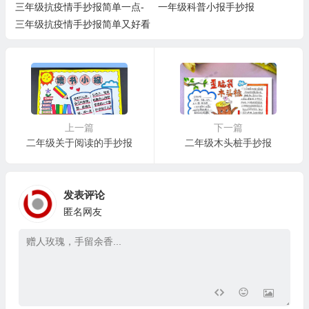
三年级抗疫情手抄报简单一点-
一年级科普小报手抄报
三年级抗疫情手抄报简单又好看
上一篇
下一篇
二年级关于阅读的手抄报
二年级木头桩手抄报
发表评论
匿名网友