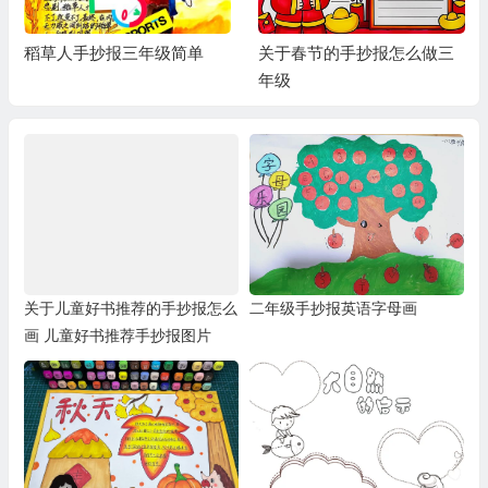
关于春节的手抄报怎么做三
三年级网络安全手抄报
年级
关于儿童好书推荐的手抄报怎么
二年级手抄报英语字母画
画 儿童好书推荐手抄报图片