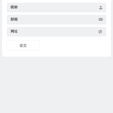
昵称
邮箱
网址
提交