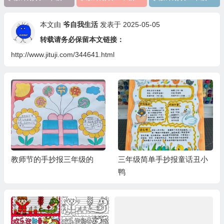
本文由
爷自我生活
发表于 2025-05-05
转载请务必保留本文链接：
http://www.jituji.com/344641.html
教师节的手抄报三年级的
三年级简单手抄报童话丑小
鸭