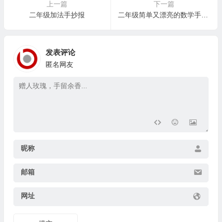
上一篇
下一篇
二年级加法手抄报
二年级简单又漂亮的数学手抄报
发表评论
匿名网友
昵称
邮箱
网址