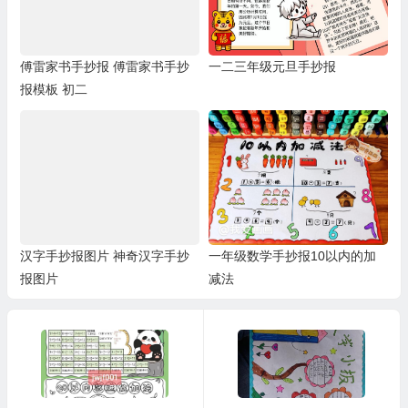
傅雷家书手抄报 傅雷家书手抄
一二三年级元旦手抄报
报模板 初二
汉字手抄报图片 神奇汉字手抄
一年级数学手抄报10以内的加
报图片
减法