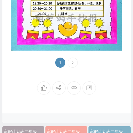
1
寒假计划表二年级手抄报图片
寒假计划表二年级手抄报怎么画
寒假计划表二年级手抄报